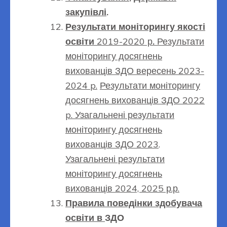
закупівлі
.
Результати моніторингу якості
освіти
2019-2020 р
.
Результати
моніторингу досягнень
вихованців ЗДО вересень 2023-
2024 p.
Результати моніторингу
досягнень вихованців ЗДО 2022
p.
Узагальнені результати
моніторингу досягнень
вихованців ЗДО 2023
.
Узагальнені результати
моніторингу досягнень
вихованців 2024, 2025 р.р.
Правила поведінки здобувача
освіти в
ЗДО