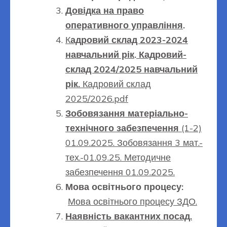
Довідка на право
оперативного управління
.
К
адровий склад 2023-2024
навчальний рік
.
Кадровий-
склад 2024/2025 навчальний
рік.
Кадровий склад
2025/2026.pdf
Зобовязання матеріально-
технічного забезпечення
(1-2)
01.09.2025.
Зобовязання 3 мат.-
тех.-01.09.25.
Методичне
забезпечення 01.09.2025.
Мова освітнього процесу:
Мова освітнього процесу ЗДО.
Наявність вакантних посад.